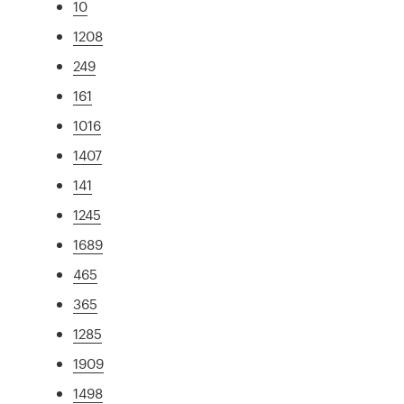
10
1208
249
161
1016
1407
141
1245
1689
465
365
1285
1909
1498