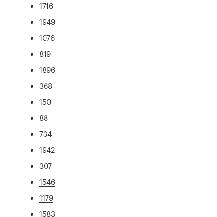
1716
1949
1076
819
1896
368
150
88
734
1942
307
1546
1179
1583